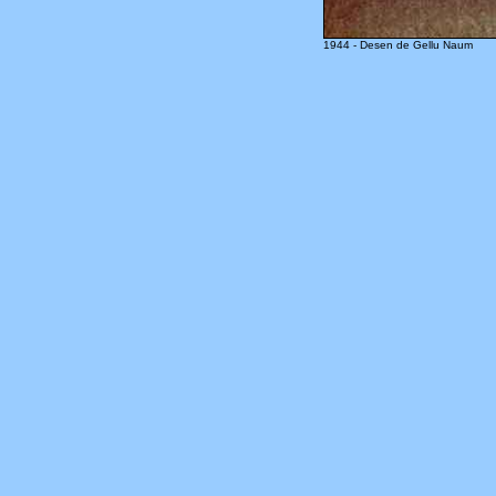
1944 - Desen de Gellu Naum